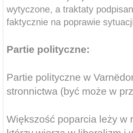
wytyczone, a traktaty podpisa
faktycznie na poprawie sytuac
Partie polityczne:
Partie polityczne w Varnëdo
stronnictwa (być może w przy
Większość poparcia leży w 