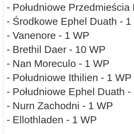
- Południowe Przedmieścia M
- Środkowe Ephel Duath - 
- Vanenore - 1 WP
- Brethil Daer - 10 WP
- Nan Moreculo - 1 WP
- Południowe Ithilien - 1 WP
- Południowe Ephel Duath -
- Nurn Zachodni - 1 WP
- Ellothladen - 1 WP