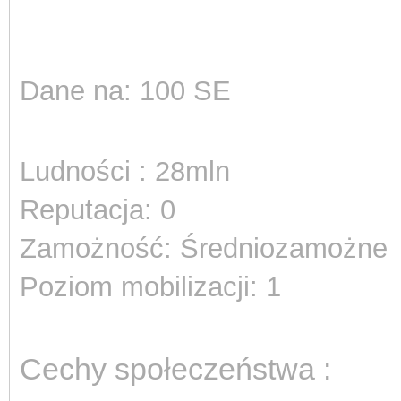
Dane na: 100 SE
Ludności : 28mln
Reputacja: 0
Zamożność: Średniozamożne
Poziom mobilizacji: 1
Cechy społeczeństwa :