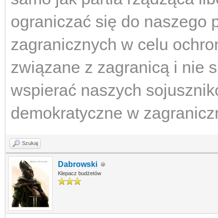
ograniczać się do naszego p
zagranicznych w celu ochro
związane z zagranicą i nie
wspierać naszych sojusznik
demokratyczne w zagranicz
Szukaj
Dabrowski
Klepacz budżetów